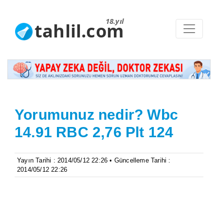
18.yıl
tahlil.com
Yorumunuz nedir? Wbc
14.91 RBC 2,76 Plt 124
Yayın Tarihi : 2014/05/12 22:26 • Güncelleme Tarihi :
2014/05/12 22:26