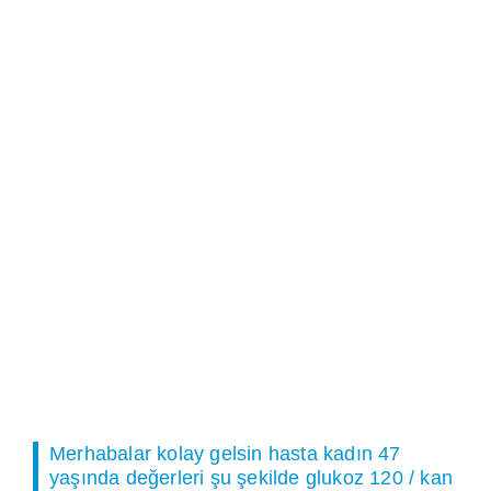
Merhabalar kolay gelsin hasta kadın 47
yaşında değerleri şu şekilde glukoz 120 / kan