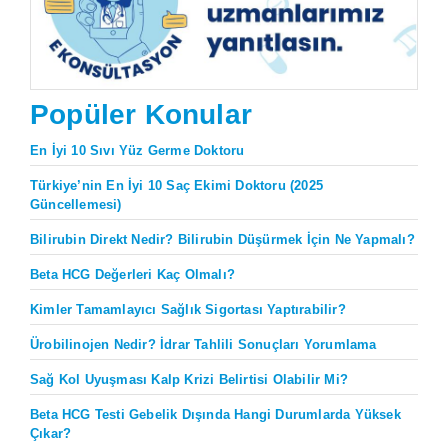
Popüler Konular
En İyi 10 Sıvı Yüz Germe Doktoru
Türkiye’nin En İyi 10 Saç Ekimi Doktoru (2025
Güncellemesi)
Bilirubin Direkt Nedir? Bilirubin Düşürmek İçin Ne Yapmalı?
Beta HCG Değerleri Kaç Olmalı?
Kimler Tamamlayıcı Sağlık Sigortası Yaptırabilir?
Ürobilinojen Nedir? İdrar Tahlili Sonuçları Yorumlama
Sağ Kol Uyuşması Kalp Krizi Belirtisi Olabilir Mi?
Beta HCG Testi Gebelik Dışında Hangi Durumlarda Yüksek
Çıkar?