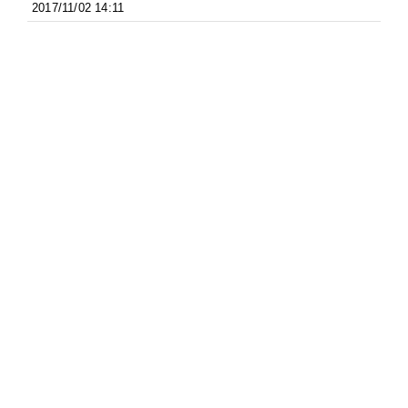
2017/11/02 14:11