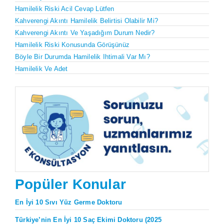
Hamilelik Riski Acil Cevap Lütfen
Kahverengi Akıntı Hamilelik Belirtisi Olabilir Mi?
Kahverengi Akıntı Ve Yaşadığım Durum Nedir?
Hamilelik Riski Konusunda Görüşünüz
Böyle Bir Durumda Hamilelik Ihtimali Var Mı?
Hamilelik Ve Adet
Popüler Konular
En İyi 10 Sıvı Yüz Germe Doktoru
Türkiye’nin En İyi 10 Saç Ekimi Doktoru (2025