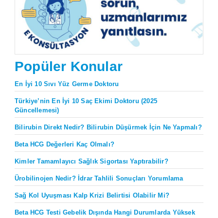
Popüler Konular
En İyi 10 Sıvı Yüz Germe Doktoru
Türkiye’nin En İyi 10 Saç Ekimi Doktoru (2025
Güncellemesi)
Bilirubin Direkt Nedir? Bilirubin Düşürmek İçin Ne Yapmalı?
Beta HCG Değerleri Kaç Olmalı?
Kimler Tamamlayıcı Sağlık Sigortası Yaptırabilir?
Ürobilinojen Nedir? İdrar Tahlili Sonuçları Yorumlama
Sağ Kol Uyuşması Kalp Krizi Belirtisi Olabilir Mi?
Beta HCG Testi Gebelik Dışında Hangi Durumlarda Yüksek