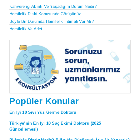
Kahverengi Akıntı Ve Yaşadığım Durum Nedir?
Hamilelik Riski Konusunda Görüşünüz
Böyle Bir Durumda Hamilelik Ihtimali Var Mı?
Hamilelik Ve Adet
Popüler Konular
En İyi 10 Sıvı Yüz Germe Doktoru
Türkiye’nin En İyi 10 Saç Ekimi Doktoru (2025
Güncellemesi)