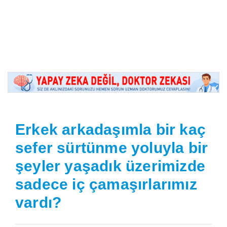
Erkek arkadaşımla bir kaç
sefer sürtünme yoluyla bir
şeyler yaşadık üzerimizde
sadece iç çamaşırlarımız
vardı?