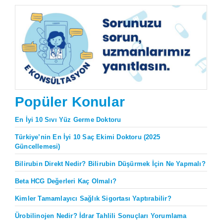
Popüler Konular
En İyi 10 Sıvı Yüz Germe Doktoru
Türkiye’nin En İyi 10 Saç Ekimi Doktoru (2025
Güncellemesi)
Bilirubin Direkt Nedir? Bilirubin Düşürmek İçin Ne Yapmalı?
Beta HCG Değerleri Kaç Olmalı?
Kimler Tamamlayıcı Sağlık Sigortası Yaptırabilir?
Ürobilinojen Nedir? İdrar Tahlili Sonuçları Yorumlama