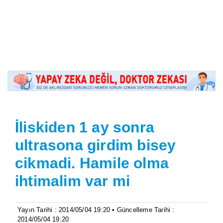
İliskiden 1 ay sonra
ultrasona girdim bisey
cikmadi. Hamile olma
ihtimalim var mi
Yayın Tarihi : 2014/05/04 19:20 • Güncelleme Tarihi :
2014/05/04 19:20