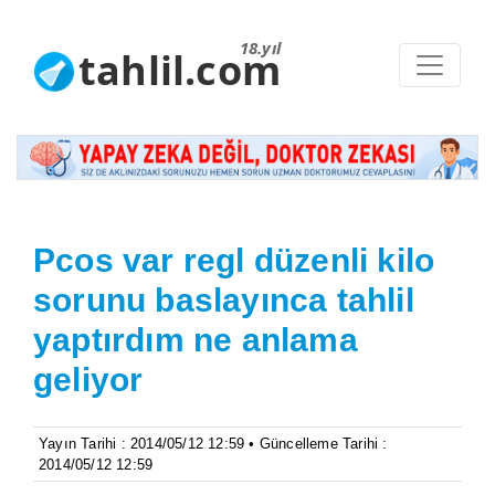
18.yıl
tahlil.com
Pcos var regl düzenli kilo
sorunu baslayınca tahlil
yaptırdım ne anlama
geliyor
Yayın Tarihi : 2014/05/12 12:59 • Güncelleme Tarihi :
2014/05/12 12:59