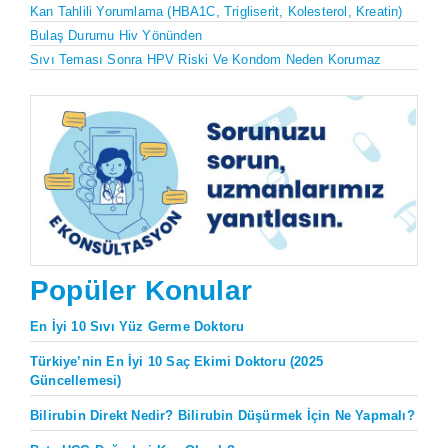
Kan Tahlili Yorumlama (HBA1C, Trigliserit, Kolesterol, Kreatin)
Bulaş Durumu Hiv Yönünden
Sıvı Teması Sonra HPV Riski Ve Kondom Neden Korumaz
Popüler Konular
En İyi 10 Sıvı Yüz Germe Doktoru
Türkiye’nin En İyi 10 Saç Ekimi Doktoru (2025
Güncellemesi)
Bilirubin Direkt Nedir? Bilirubin Düşürmek İçin Ne Yapmalı?