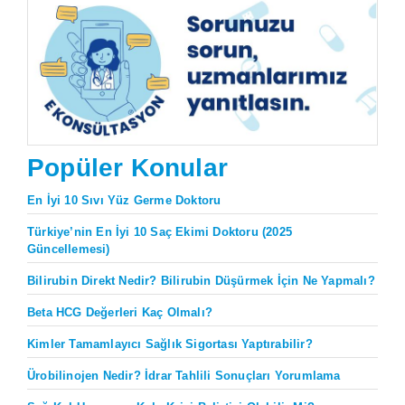
Popüler Konular
En İyi 10 Sıvı Yüz Germe Doktoru
Türkiye’nin En İyi 10 Saç Ekimi Doktoru (2025
Güncellemesi)
Bilirubin Direkt Nedir? Bilirubin Düşürmek İçin Ne Yapmalı?
Beta HCG Değerleri Kaç Olmalı?
Kimler Tamamlayıcı Sağlık Sigortası Yaptırabilir?
Ürobilinojen Nedir? İdrar Tahlili Sonuçları Yorumlama