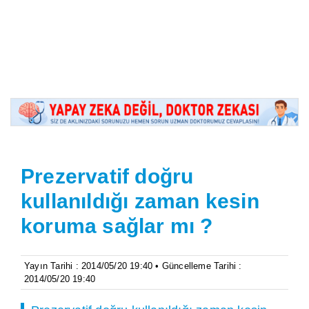
Prezervatif doğru
kullanıldığı zaman kesin
koruma sağlar mı ?
Yayın Tarihi : 2014/05/20 19:40 • Güncelleme Tarihi :
2014/05/20 19:40