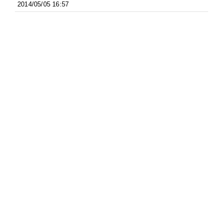
2014/05/05 16:57