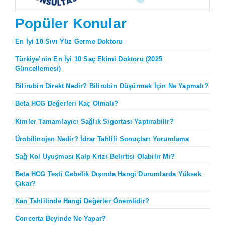
Popüler Konular
En İyi 10 Sıvı Yüz Germe Doktoru
Türkiye’nin En İyi 10 Saç Ekimi Doktoru (2025
Güncellemesi)
Bilirubin Direkt Nedir? Bilirubin Düşürmek İçin Ne Yapmalı?
Beta HCG Değerleri Kaç Olmalı?
Kimler Tamamlayıcı Sağlık Sigortası Yaptırabilir?
Ürobilinojen Nedir? İdrar Tahlili Sonuçları Yorumlama
Sağ Kol Uyuşması Kalp Krizi Belirtisi Olabilir Mi?
Beta HCG Testi Gebelik Dışında Hangi Durumlarda Yüksek
Çıkar?
Kan Tahlilinde Hangi Değerler Önemlidir?
Concerta Beyinde Ne Yapar?