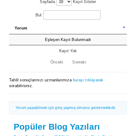
Sayfada
Kayıt Göster
Bul:
Yorum
Eşleşen Kayıt Bulunmadı
Kayıt Yok
Önceki
Sonraki
Tahlil sonuçlarınızı uzmanlarımıza
burayı tıklayarak
sorabilirsiniz.
Yorum yapabilmek için giriş yapmış olmanız gerekmektedir.
Popüler Blog Yazıları