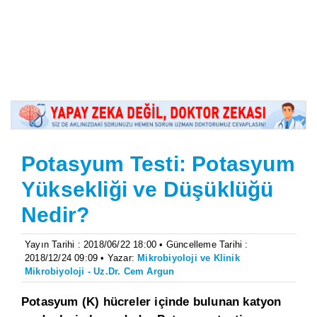
Potasyum Testi: Potasyum
Yüksekliği ve Düşüklüğü
Nedir?
Yayın Tarihi : 2018/06/22 18:00 • Güncelleme Tarihi :
2018/12/24 09:09 • Yazar:
Mikrobiyoloji ve Klinik
Mikrobiyoloji - Uz.Dr. Cem Argun
Potasyum (K) hücreler içinde bulunan katyon