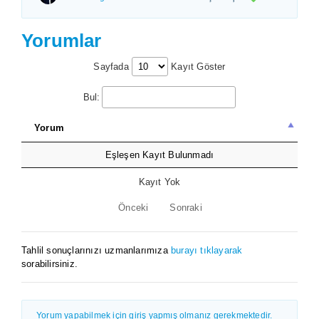
Yorumlar
Sayfada
Kayıt Göster
Bul:
Yorum
Eşleşen Kayıt Bulunmadı
Kayıt Yok
Önceki
Sonraki
Tahlil sonuçlarınızı uzmanlarımıza
burayı tıklayarak
sorabilirsiniz.
Yorum yapabilmek için giriş yapmış olmanız gerekmektedir.