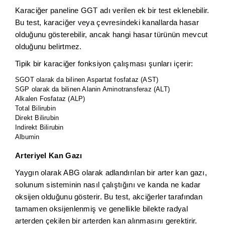
Karaciğer paneline GGT adı verilen ek bir test eklenebilir.
Bu test, karaciğer veya çevresindeki kanallarda hasar
olduğunu gösterebilir, ancak hangi hasar türünün mevcut
olduğunu belirtmez.
Tipik bir karaciğer fonksiyon çalışması şunları içerir:
SGOT olarak da bilinen Aspartat fosfataz (AST)
SGP olarak da bilinen Alanin Aminotransferaz (ALT)
Alkalen Fosfataz (ALP)
Total Bilirubin
Direkt Bilirubin
Indirekt Bilirubin
Albumin
Arteriyel Kan Gazı
Yaygın olarak ABG olarak adlandırılan bir arter kan gazı,
solunum sisteminin nasıl çalıştığını ve kanda ne kadar
oksijen olduğunu gösterir. Bu test, akciğerler tarafından
tamamen oksijenlenmiş ve genellikle bilekte radyal
arterden çekilen bir arterden kan alınmasını gerektirir.