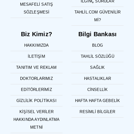
İLGINÇ SORULAR
MESAFELI SATIŞ
SÖZLEŞMESI
TAHLIL.COM GÜVENILIR
MI?
Biz Kimiz?
Bilgi Bankası
HAKKIMIZDA
BLOG
İLETIŞIM
TAHLIL SÖZLÜĞÜ
TANITIM VE REKLAM
SAĞLIK
DOKTORLARIMIZ
HASTALIKLAR
EDITÖRLERIMIZ
CINSELLIK
GIZLILIK POLITIKASI
HAFTA HAFTA GEBELIK
KIŞISEL VERILER
RESIMLI BILGILER
HAKKINDA AYDINLATMA
METNI