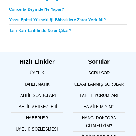
Concerta Beyinde Ne Yapar?
Yassı Epitel Yüksekliği Böbreklere Zarar Verir Mi?
Tam Kan Tahlilinde Neler Çıkar?
Hızlı Linkler
Sorular
ÜYELIK
SORU SOR
TAHLILMATIK
CEVAPLANMIŞ SORULAR
TAHLIL SONUÇLARI
TAHLIL YORUMLARI
TAHLIL MERKEZLERI
HAMILE MIYIM?
HABERLER
HANGI DOKTORA
GITMELIYIM?
ÜYELIK SÖZLEŞMESI