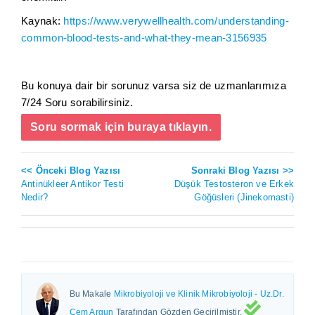
Kaynak:
https://www.verywellhealth.com/understanding-
common-blood-tests-and-what-they-mean-3156935
Bu konuya dair bir sorunuz varsa siz de uzmanlarımıza
7/24 Soru sorabilirsiniz.
Soru sormak için buraya tıklayın.
<< Önceki Blog Yazısı
Sonraki Blog Yazısı >>
Antinükleer Antikor Testi
Düşük Testosteron ve Erkek
Nedir?
Göğüsleri (Jinekomasti)
Bu Makale
Mikrobiyoloji ve Klinik Mikrobiyoloji - Uz.Dr.
Cem Argun
Tarafından Gözden Geçirilmiştir.