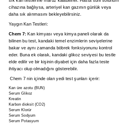
sık kan testlerine maruz kalabilirler. Hasta suni solunum
cihazına bağlıysa, arteriyel kan gazının günlük veya
daha sık alınmasını bekleyebilirsiniz.
Yaygın Kan Testleri:
Chem 7:
Kan kimyası veya kimya paneli olarak da
bilinen bu test, kandaki temel enzimlerin seviyelerine
bakar ve aynı zamanda böbrek fonksiyonunu kontrol
eder. Buna ek olarak, kandaki glikoz seviyesi bu testle
elde edilir ve bir kişinin diyabet için daha fazla teste
ihtiyacı olup olmadığını gösterebilir.
Chem 7 nin içinde olan yedi test şunları içerir:
Kan üre azotu (BUN)
Serum Glikoz
Kreatin
Karbon dioksit (CO2)
Serum Klorür
Serum Sodyum
Serum Potasyum