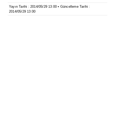
Yayın Tarihi : 2014/05/29 13:00 • Güncelleme Tarihi :
2014/05/29 13:00