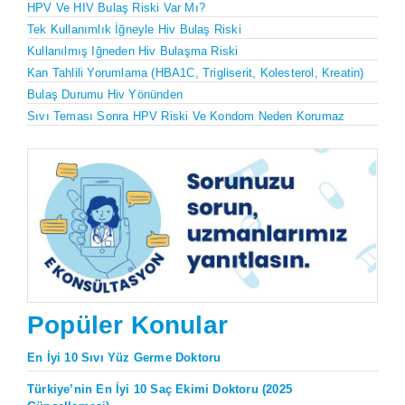
HPV Ve HIV Bulaş Riski Var Mı?
Tek Kullanımlık İğneyle Hiv Bulaş Riski
Kullanılmış Iğneden Hiv Bulaşma Riski
Kan Tahlili Yorumlama (HBA1C, Trigliserit, Kolesterol, Kreatin)
Bulaş Durumu Hiv Yönünden
Sıvı Teması Sonra HPV Riski Ve Kondom Neden Korumaz
Popüler Konular
En İyi 10 Sıvı Yüz Germe Doktoru
Türkiye’nin En İyi 10 Saç Ekimi Doktoru (2025