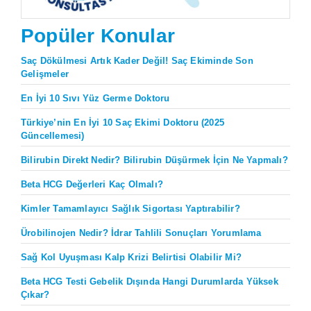
Popüler Konular
Saç Dökülmesi Artık Kader Değil! Saç Ekiminde Son
Gelişmeler
En İyi 10 Sıvı Yüz Germe Doktoru
Türkiye’nin En İyi 10 Saç Ekimi Doktoru (2025
Güncellemesi)
Bilirubin Direkt Nedir? Bilirubin Düşürmek İçin Ne Yapmalı?
Beta HCG Değerleri Kaç Olmalı?
Kimler Tamamlayıcı Sağlık Sigortası Yaptırabilir?
Ürobilinojen Nedir? İdrar Tahlili Sonuçları Yorumlama
Sağ Kol Uyuşması Kalp Krizi Belirtisi Olabilir Mi?
Beta HCG Testi Gebelik Dışında Hangi Durumlarda Yüksek
Çıkar?