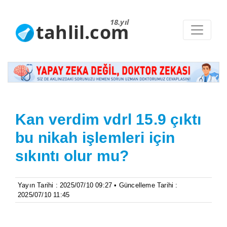
18.yıl
tahlil.com
Kan verdim vdrl 15.9 çıktı
bu nikah işlemleri için
sıkıntı olur mu?
Yayın Tarihi : 2025/07/10 09:27 • Güncelleme Tarihi :
2025/07/10 11:45