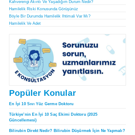
Kahverengi Akıntı Ve Yaşadığım Durum Nedir?
Hamilelik Riski Konusunda Görüşünüz
Böyle Bir Durumda Hamilelik Ihtimali Var Mı?
Hamilelik Ve Adet
Popüler Konular
En İyi 10 Sıvı Yüz Germe Doktoru
Türkiye’nin En İyi 10 Saç Ekimi Doktoru (2025
Güncellemesi)
Bilirubin Direkt Nedir? Bilirubin Düşürmek İçin Ne Yapmalı?