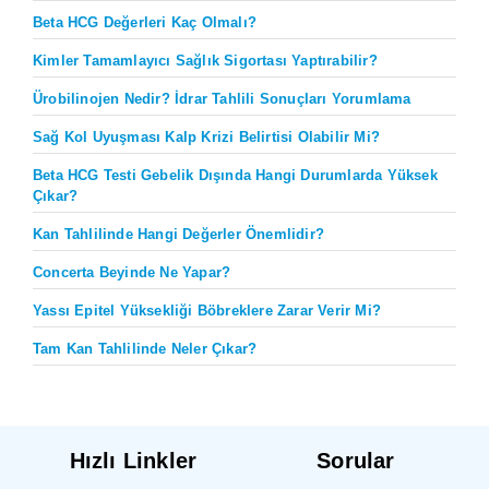
Beta HCG Değerleri Kaç Olmalı?
Kimler Tamamlayıcı Sağlık Sigortası Yaptırabilir?
Ürobilinojen Nedir? İdrar Tahlili Sonuçları Yorumlama
Sağ Kol Uyuşması Kalp Krizi Belirtisi Olabilir Mi?
Beta HCG Testi Gebelik Dışında Hangi Durumlarda Yüksek
Çıkar?
Kan Tahlilinde Hangi Değerler Önemlidir?
Concerta Beyinde Ne Yapar?
Yassı Epitel Yüksekliği Böbreklere Zarar Verir Mi?
Tam Kan Tahlilinde Neler Çıkar?
Hızlı Linkler
Sorular