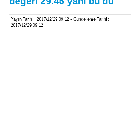
değeri 29.45 yani bu du
Yayın Tarihi : 2017/12/29 09:12 • Güncelleme Tarihi :
2017/12/29 09:12