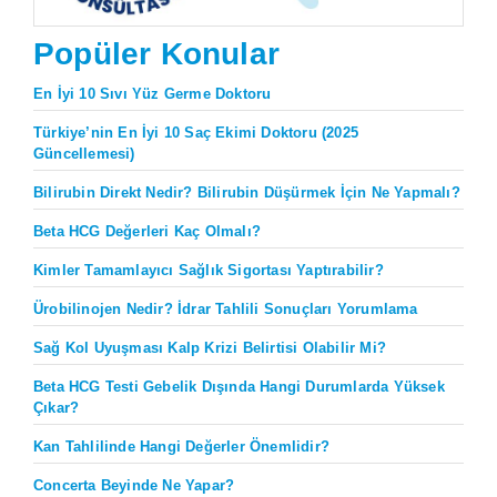
Popüler Konular
En İyi 10 Sıvı Yüz Germe Doktoru
Türkiye’nin En İyi 10 Saç Ekimi Doktoru (2025
Güncellemesi)
Bilirubin Direkt Nedir? Bilirubin Düşürmek İçin Ne Yapmalı?
Beta HCG Değerleri Kaç Olmalı?
Kimler Tamamlayıcı Sağlık Sigortası Yaptırabilir?
Ürobilinojen Nedir? İdrar Tahlili Sonuçları Yorumlama
Sağ Kol Uyuşması Kalp Krizi Belirtisi Olabilir Mi?
Beta HCG Testi Gebelik Dışında Hangi Durumlarda Yüksek
Çıkar?
Kan Tahlilinde Hangi Değerler Önemlidir?
Concerta Beyinde Ne Yapar?