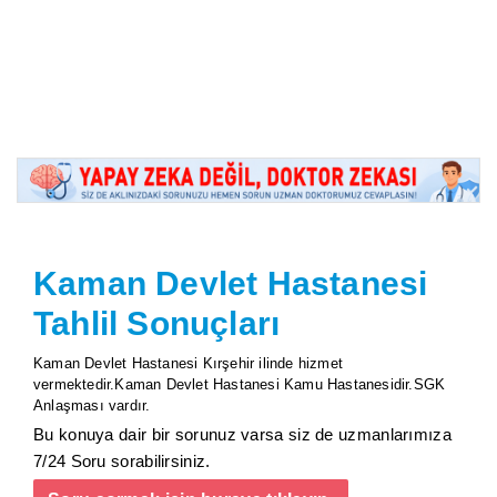
Kaman Devlet Hastanesi
Tahlil Sonuçları
Kaman Devlet Hastanesi Kırşehir ilinde hizmet
vermektedir.Kaman Devlet Hastanesi Kamu Hastanesidir.SGK
Anlaşması vardır.
Bu konuya dair bir sorunuz varsa siz de uzmanlarımıza
7/24 Soru sorabilirsiniz.