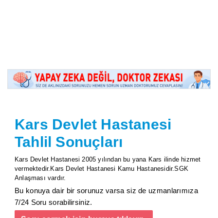
Kars Devlet Hastanesi
Tahlil Sonuçları
Kars Devlet Hastanesi 2005 yılından bu yana Kars ilinde hizmet
vermektedir.Kars Devlet Hastanesi Kamu Hastanesidir.SGK
Anlaşması vardır.
Bu konuya dair bir sorunuz varsa siz de uzmanlarımıza
7/24 Soru sorabilirsiniz.