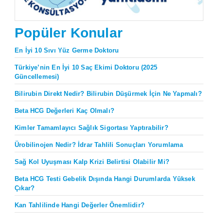
Popüler Konular
En İyi 10 Sıvı Yüz Germe Doktoru
Türkiye’nin En İyi 10 Saç Ekimi Doktoru (2025
Güncellemesi)
Bilirubin Direkt Nedir? Bilirubin Düşürmek İçin Ne Yapmalı?
Beta HCG Değerleri Kaç Olmalı?
Kimler Tamamlayıcı Sağlık Sigortası Yaptırabilir?
Ürobilinojen Nedir? İdrar Tahlili Sonuçları Yorumlama
Sağ Kol Uyuşması Kalp Krizi Belirtisi Olabilir Mi?
Beta HCG Testi Gebelik Dışında Hangi Durumlarda Yüksek
Çıkar?
Kan Tahlilinde Hangi Değerler Önemlidir?