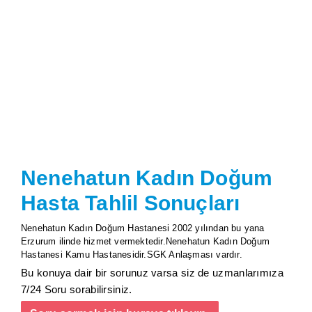
Nenehatun Kadın Doğum
Hasta Tahlil Sonuçları
Nenehatun Kadın Doğum Hastanesi 2002 yılından bu yana
Erzurum ilinde hizmet vermektedir.Nenehatun Kadın Doğum
Hastanesi Kamu Hastanesidir.SGK Anlaşması vardır.
Bu konuya dair bir sorunuz varsa siz de uzmanlarımıza
7/24 Soru sorabilirsiniz.