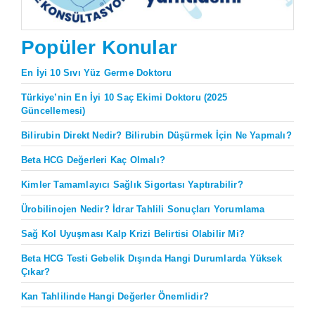
Popüler Konular
En İyi 10 Sıvı Yüz Germe Doktoru
Türkiye’nin En İyi 10 Saç Ekimi Doktoru (2025
Güncellemesi)
Bilirubin Direkt Nedir? Bilirubin Düşürmek İçin Ne Yapmalı?
Beta HCG Değerleri Kaç Olmalı?
Kimler Tamamlayıcı Sağlık Sigortası Yaptırabilir?
Ürobilinojen Nedir? İdrar Tahlili Sonuçları Yorumlama
Sağ Kol Uyuşması Kalp Krizi Belirtisi Olabilir Mi?
Beta HCG Testi Gebelik Dışında Hangi Durumlarda Yüksek
Çıkar?
Kan Tahlilinde Hangi Değerler Önemlidir?