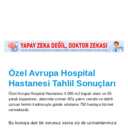
Özel Avrupa Hospital
Hastanesi Tahlil Sonuçları
Özel Avrupa Hospital Hastanesi 4.000 m2 kapalı alanı ve 50
yatak kapasitesi, alanında uzman 40'a yakın cerrahi ve dahili
uzman hekim kadrosuyla günde ortalama 750 hastaya hizmet
vermektedir.
Bu konuya dair bir sorunuz varsa siz de uzmanlarımıza