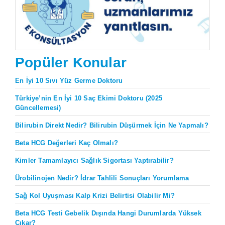
Popüler Konular
En İyi 10 Sıvı Yüz Germe Doktoru
Türkiye’nin En İyi 10 Saç Ekimi Doktoru (2025
Güncellemesi)
Bilirubin Direkt Nedir? Bilirubin Düşürmek İçin Ne Yapmalı?
Beta HCG Değerleri Kaç Olmalı?
Kimler Tamamlayıcı Sağlık Sigortası Yaptırabilir?
Ürobilinojen Nedir? İdrar Tahlili Sonuçları Yorumlama
Sağ Kol Uyuşması Kalp Krizi Belirtisi Olabilir Mi?
Beta HCG Testi Gebelik Dışında Hangi Durumlarda Yüksek
Çıkar?