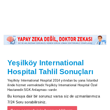
Yeşilköy International
Hospital Tahlil Sonuçları
Yeşilköy International Hospital 2014 yılından bu yana İstanbul
ilinde hizmet vermektedir.Yeşilköy International Hospital Özel
Hastanedir.SGK Anlaşması vardır.
Bu konuya dair bir sorunuz varsa siz de uzmanlarımıza
7/24 Soru sorabilirsiniz.