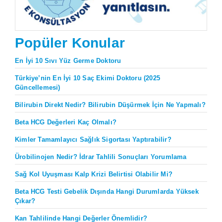
Popüler Konular
En İyi 10 Sıvı Yüz Germe Doktoru
Türkiye’nin En İyi 10 Saç Ekimi Doktoru (2025
Güncellemesi)
Bilirubin Direkt Nedir? Bilirubin Düşürmek İçin Ne Yapmalı?
Beta HCG Değerleri Kaç Olmalı?
Kimler Tamamlayıcı Sağlık Sigortası Yaptırabilir?
Ürobilinojen Nedir? İdrar Tahlili Sonuçları Yorumlama
Sağ Kol Uyuşması Kalp Krizi Belirtisi Olabilir Mi?
Beta HCG Testi Gebelik Dışında Hangi Durumlarda Yüksek
Çıkar?
Kan Tahlilinde Hangi Değerler Önemlidir?