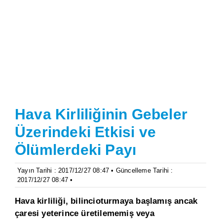
Hava Kirliliğinin Gebeler
Üzerindeki Etkisi ve
Ölümlerdeki Payı
Yayın Tarihi : 2017/12/27 08:47 • Güncelleme Tarihi :
2017/12/27 08:47 •
Hava kirliliği, bilincioturmaya başlamış ancak
çaresi yeterince üretilememiş veya