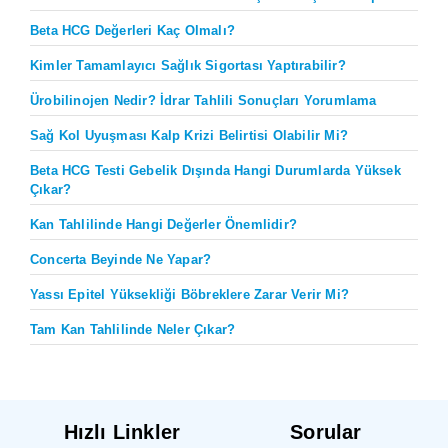
Beta HCG Değerleri Kaç Olmalı?
Kimler Tamamlayıcı Sağlık Sigortası Yaptırabilir?
Ürobilinojen Nedir? İdrar Tahlili Sonuçları Yorumlama
Sağ Kol Uyuşması Kalp Krizi Belirtisi Olabilir Mi?
Beta HCG Testi Gebelik Dışında Hangi Durumlarda Yüksek
Çıkar?
Kan Tahlilinde Hangi Değerler Önemlidir?
Concerta Beyinde Ne Yapar?
Yassı Epitel Yüksekliği Böbreklere Zarar Verir Mi?
Tam Kan Tahlilinde Neler Çıkar?
Hızlı Linkler
Sorular