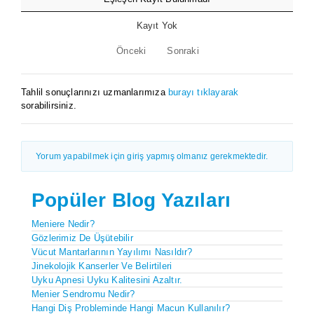
Kayıt Yok
Önceki
Sonraki
Tahlil sonuçlarınızı uzmanlarımıza
burayı tıklayarak
sorabilirsiniz.
Yorum yapabilmek için giriş yapmış olmanız gerekmektedir.
Popüler Blog Yazıları
Meniere Nedir?
Gözlerimiz De Üşütebilir
Vücut Mantarlarının Yayılımı Nasıldır?
Jinekolojik Kanserler Ve Belirtileri
Uyku Apnesi Uyku Kalitesini Azaltır.
Menier Sendromu Nedir?
Hangi Diş Probleminde Hangi Macun Kullanılır?