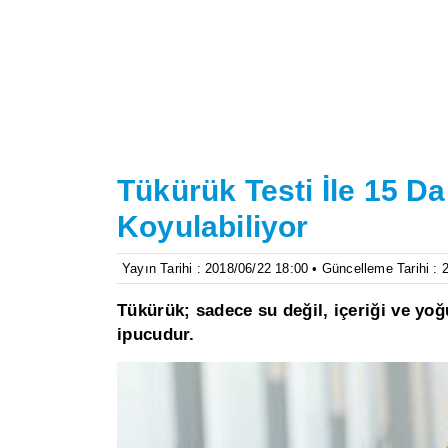
Tükürük Testi İle 15 Da
Koyulabiliyor
Yayın Tarihi : 2018/06/22 18:00 • Güncelleme Tarihi : 
Tükürük; sadece su değil, içeriği ve yo
ipucudur.