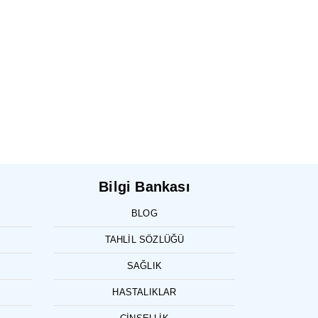
Bilgi Bankası
BLOG
TAHLIL SÖZLÜĞÜ
SAĞLIK
HASTALIKLAR