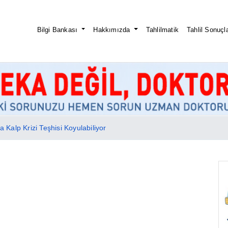
Bilgi Bankası
Hakkımızda
Tahlilmatik
Tahlil Sonuçla
 Kalp Krizi Teşhisi Koyulabiliyor