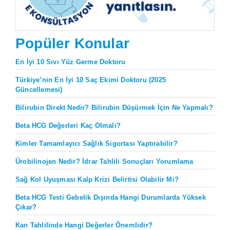
Popüler Konular
En İyi 10 Sıvı Yüz Germe Doktoru
Türkiye’nin En İyi 10 Saç Ekimi Doktoru (2025
Güncellemesi)
Bilirubin Direkt Nedir? Bilirubin Düşürmek İçin Ne Yapmalı?
Beta HCG Değerleri Kaç Olmalı?
Kimler Tamamlayıcı Sağlık Sigortası Yaptırabilir?
Ürobilinojen Nedir? İdrar Tahlili Sonuçları Yorumlama
Sağ Kol Uyuşması Kalp Krizi Belirtisi Olabilir Mi?
Beta HCG Testi Gebelik Dışında Hangi Durumlarda Yüksek
Çıkar?
Kan Tahlilinde Hangi Değerler Önemlidir?