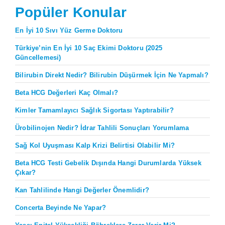
Popüler Konular
En İyi 10 Sıvı Yüz Germe Doktoru
Türkiye’nin En İyi 10 Saç Ekimi Doktoru (2025
Güncellemesi)
Bilirubin Direkt Nedir? Bilirubin Düşürmek İçin Ne Yapmalı?
Beta HCG Değerleri Kaç Olmalı?
Kimler Tamamlayıcı Sağlık Sigortası Yaptırabilir?
Ürobilinojen Nedir? İdrar Tahlili Sonuçları Yorumlama
Sağ Kol Uyuşması Kalp Krizi Belirtisi Olabilir Mi?
Beta HCG Testi Gebelik Dışında Hangi Durumlarda Yüksek
Çıkar?
Kan Tahlilinde Hangi Değerler Önemlidir?
Concerta Beyinde Ne Yapar?