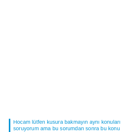
Hocam lütfen kusura bakmayın aynı konuları
soruyorum ama bu sorumdan sonra bu konu