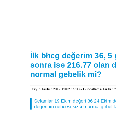
İlk bhcg değerim 36, 5 
sonra ise 216.77 olan d
normal gebelik mi?
Yayın Tarihi : 2017/11/02 14:08 • Güncelleme Tarihi : 
Selamlar 19 Ekim değeri 36 24 Ekim d
değerinin neticesi sizce normal gebelik