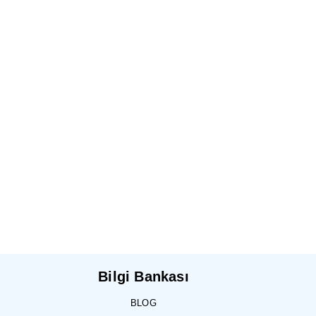
Bilgi Bankası
BLOG