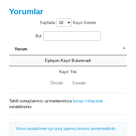
Yorumlar
Sayfada
Kayıt Göster
Bul:
Yorum
Eşleşen Kayıt Bulunmadı
Kayıt Yok
Önceki
Sonraki
Tahlil sonuçlarınızı uzmanlarımıza
burayı tıklayarak
sorabilirsiniz.
Yorum yapabilmek için giriş yapmış olmanız gerekmektedir.