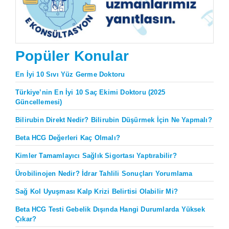
Popüler Konular
En İyi 10 Sıvı Yüz Germe Doktoru
Türkiye’nin En İyi 10 Saç Ekimi Doktoru (2025
Güncellemesi)
Bilirubin Direkt Nedir? Bilirubin Düşürmek İçin Ne Yapmalı?
Beta HCG Değerleri Kaç Olmalı?
Kimler Tamamlayıcı Sağlık Sigortası Yaptırabilir?
Ürobilinojen Nedir? İdrar Tahlili Sonuçları Yorumlama
Sağ Kol Uyuşması Kalp Krizi Belirtisi Olabilir Mi?
Beta HCG Testi Gebelik Dışında Hangi Durumlarda Yüksek
Çıkar?