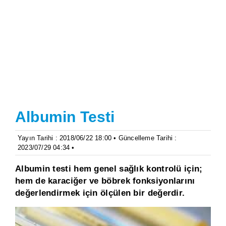
Albumin Testi
Yayın Tarihi : 2018/06/22 18:00 • Güncelleme Tarihi :
2023/07/29 04:34 •
Albumin testi hem genel sağlık kontrolü için;
hem de karaciğer ve böbrek fonksiyonlarını
değerlendirmek için ölçülen bir değerdir.