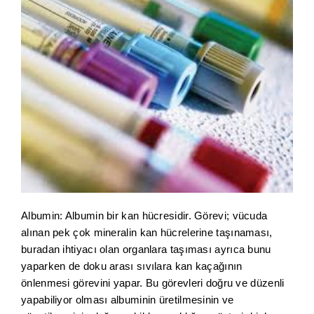
Albumin: Albumin bir kan hücresidir. Görevi; vücuda
alınan pek çok mineralin kan hücrelerine taşınaması,
buradan ihtiyacı olan organlara taşıması ayrıca bunu
yaparken de doku arası sıvılara kan kaçağının
önlenmesi görevini yapar. Bu görevleri doğru ve düzenli
yapabiliyor olması albuminin üretilmesinin ve