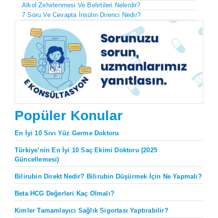
Alkol Zehirlenmesi Ve Belirtileri Nelerdir?
7 Soru Ve Cevapta İnsülin Direnci Nedir?
Popüler Konular
En İyi 10 Sıvı Yüz Germe Doktoru
Türkiye’nin En İyi 10 Saç Ekimi Doktoru (2025
Güncellemesi)
Bilirubin Direkt Nedir? Bilirubin Düşürmek İçin Ne Yapmalı?
Beta HCG Değerleri Kaç Olmalı?
Kimler Tamamlayıcı Sağlık Sigortası Yaptırabilir?