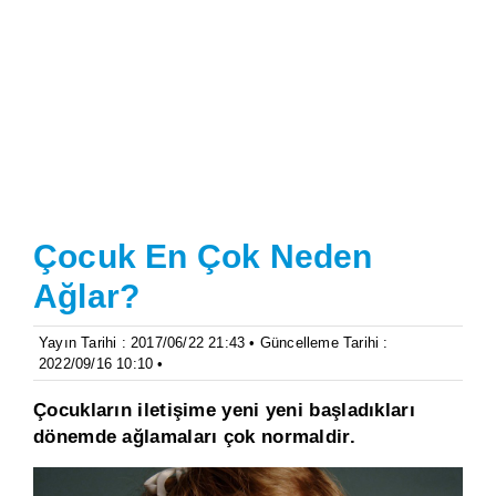
Çocuk En Çok Neden
Ağlar?
Yayın Tarihi : 2017/06/22 21:43 • Güncelleme Tarihi :
2022/09/16 10:10 •
Çocukların iletişime yeni yeni başladıkları
dönemde ağlamaları çok normaldir.