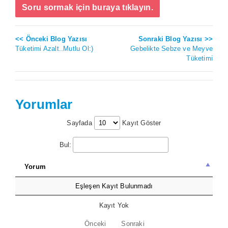
Soru sormak için buraya tıklayın.
<< Önceki Blog Yazısı
Sonraki Blog Yazısı >>
Tüketimi Azalt..Mutlu Ol:)
Gebelikte Sebze ve Meyve
Tüketimi
Yorumlar
Sayfada
Kayıt Göster
Bul:
Yorum
Eşleşen Kayıt Bulunmadı
Kayıt Yok
Önceki
Sonraki