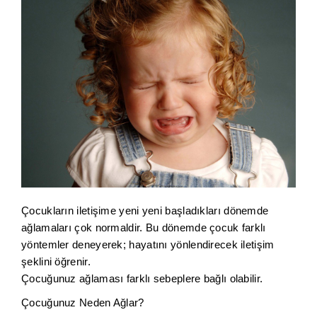
Çocukların iletişime yeni yeni başladıkları dönemde
ağlamaları çok normaldir. Bu dönemde çocuk farklı
yöntemler deneyerek; hayatını yönlendirecek iletişim
şeklini öğrenir.
Çocuğunuz ağlaması farklı sebeplere bağlı olabilir.
Çocuğunuz Neden Ağlar?