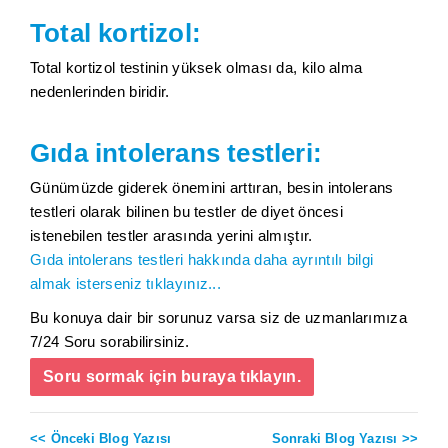
Total kortizol:
Total kortizol testinin yüksek olması da, kilo alma
nedenlerinden biridir.
Gıda intolerans testleri:
Günümüzde giderek önemini arttıran, besin intolerans
testleri olarak bilinen bu testler de diyet öncesi
istenebilen testler arasında yerini almıştır.
Gıda intolerans testleri hakkında daha ayrıntılı bilgi
almak isterseniz tıklayınız...
Bu konuya dair bir sorunuz varsa siz de uzmanlarımıza
7/24 Soru sorabilirsiniz.
Soru sormak için buraya tıklayın.
<< Önceki Blog Yazısı
Sonraki Blog Yazısı >>