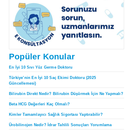
Popüler Konular
En İyi 10 Sıvı Yüz Germe Doktoru
Türkiye’nin En İyi 10 Saç Ekimi Doktoru (2025
Güncellemesi)
Bilirubin Direkt Nedir? Bilirubin Düşürmek İçin Ne Yapmalı?
Beta HCG Değerleri Kaç Olmalı?
Kimler Tamamlayıcı Sağlık Sigortası Yaptırabilir?
Ürobilinojen Nedir? İdrar Tahlili Sonuçları Yorumlama