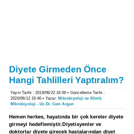
Diyete Girmeden Önce
Hangi Tahlilleri Yaptıralım?
Yayın Tarihi : 2018/06/22 18:00 • Güncelleme Tarihi :
2020/06/12 19:46 • Yazar:
Mikrobiyoloji ve Klinik
Mikrobiyoloji - Uz.Dr. Cem Argun
Hemen herkes, hayatında bir çok kereler diyete
girmeyi hedeflemiştir.Diyetisyenler ve
doktorlar diyete girecek hastalarından diyet