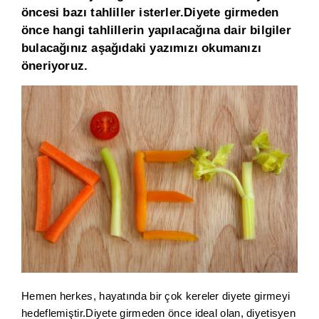
öncesi bazı tahliller isterler.Diyete girmeden
önce hangi tahlillerin yapılacağına dair bilgiler
bulacağınız aşağıdaki yazımızı okumanızı
öneriyoruz.
Hemen herkes, hayatında bir çok kereler diyete girmeyi
hedeflemiştir.Diyete girmeden önce ideal olan, diyetisyen