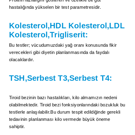
hastalığında yükselen bir test parametresidir.
Kolesterol,HDL Kolesterol,LDL
Kolesterol,Trigliserit:
Bu testler; vücudumuzdaki yağ oranı konusunda fikir
verecekleri gibi diyetin planlanmasında da faydalı
olacaklardır.
TSH,Serbest T3,Serbest T4:
Tiroid bezinin bazı hastalıkları, kilo almamızın nedeni
olabilmektedir. Tiroid bezi fonksiyonlarındaki bozukluk bu
testlerle anlaşılabilir.Bu durum tespit edildiğinde gerekli
tedavinin planlanması kilo vermede büyük öneme
sahiptir.