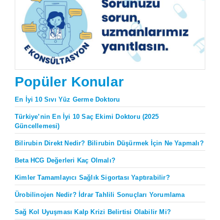
Popüler Konular
En İyi 10 Sıvı Yüz Germe Doktoru
Türkiye’nin En İyi 10 Saç Ekimi Doktoru (2025
Güncellemesi)
Bilirubin Direkt Nedir? Bilirubin Düşürmek İçin Ne Yapmalı?
Beta HCG Değerleri Kaç Olmalı?
Kimler Tamamlayıcı Sağlık Sigortası Yaptırabilir?
Ürobilinojen Nedir? İdrar Tahlili Sonuçları Yorumlama
Sağ Kol Uyuşması Kalp Krizi Belirtisi Olabilir Mi?