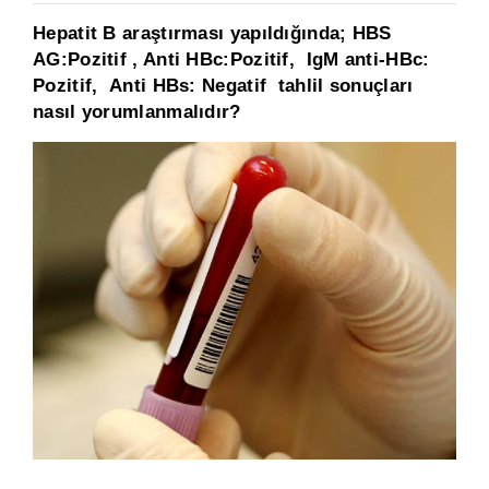
Hepatit B araştırması yapıldığında; HBS
AG:Pozitif , Anti HBc:Pozitif, IgM anti-HBc:
Pozitif, Anti HBs: Negatif tahlil sonuçları
nasıl yorumlanmalıdır?