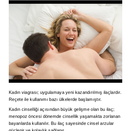
Kadın viagrası; uygulamaya yeni kazandırılmış ilaçlardır.
Reçete ile kullanımı bazı ülkelerde başlamıştır.
Kadın cinselliği açısından büyük gelişme olan bu ilaç;
menopoz öncesi dönemde cinsellik yaşamakta zorlanan
bayanlarda kullanılır. Bu ilaç sayesinde cinsel arzular
güçlenir ve kolaylık sağlanır.