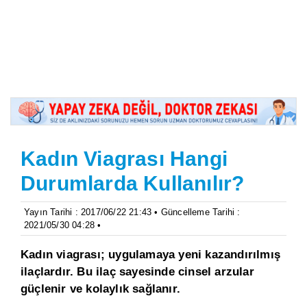
Kadın Viagrası Hangi
Durumlarda Kullanılır?
Yayın Tarihi : 2017/06/22 21:43 • Güncelleme Tarihi :
2021/05/30 04:28 •
Kadın viagrası; uygulamaya yeni kazandırılmış
ilaçlardır. Bu ilaç sayesinde cinsel arzular
güçlenir ve kolaylık sağlanır.