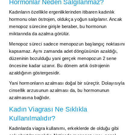
Hormonlar Neden Salgılanmaz?
Kadınların özellikle ergenliklerinden itibaren kadınlık
hormonu olan östrojen, oldukça yoğun salgılanır. Ancak
menopoz sürecine girişle beraber, bu hormonun
miktarında da azalma görülür.
Menopoz süreci sadece menopozun başlangıç noktasını
kapsamaz. Aynı zamanda adet döngüsünün azaldığı,
düzeninin bozulduğu yani gerçek menopozun 2 sene
öncesine kadar uzanır. Bu dönem artık östrojenin
azaldığının göstergesidir.
Yani hormonların azalması doğal bir süreçtir. Dolayısıyla
cinsellik arzusunun azalması da, bu hormonunun
azalmasına bağlıdır.
Kadın Viagrası Ne Sıklıkla
Kullanılmalıdır?
Kadınlarda viagra kullanımı, erkeklerde de olduğu gibi