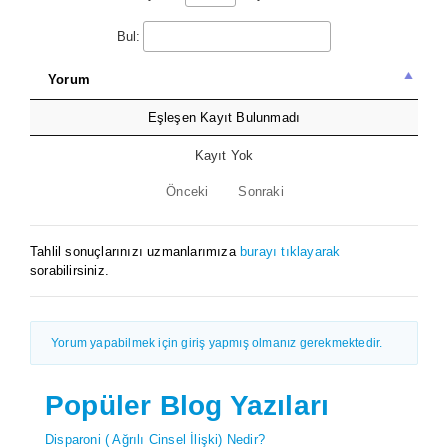
Bul:
Yorum
Eşleşen Kayıt Bulunmadı
Kayıt Yok
Önceki
Sonraki
Tahlil sonuçlarınızı uzmanlarımıza
burayı tıklayarak
sorabilirsiniz.
Yorum yapabilmek için giriş yapmış olmanız gerekmektedir.
Popüler Blog Yazıları
Disparoni ( Ağrılı Cinsel İlişki) Nedir?