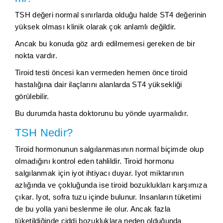
TSH değeri normal sınırlarda olduğu halde ST4 değerinin
yüksek olması klinik olarak çok anlamlı değildir.
Ancak bu konuda göz ardı edilmemesi gereken de bir
nokta vardır.
Tiroid testi öncesi kan vermeden hemen önce tiroid
hastalığına dair ilaçlarını alanlarda ST4 yüksekliği
görülebilir.
Bu durumda hasta doktorunu bu yönde uyarmalıdır.
TSH Nedir?
Tiroid hormonunun salgılanmasının normal biçimde olup
olmadığını kontrol eden tahlildir. Tiroid hormonu
salgılanmak için iyot ihtiyacı duyar. Iyot miktarının
azlığında ve çokluğunda ise tiroid bozuklukları karşımıza
çıkar. Iyot, sofra tuzu içinde bulunur. Insanların tüketimi
de bu yolla yani beslenme ile olur. Ancak fazla
tüketildiğinde ciddi bozukluklara neden olduğunda