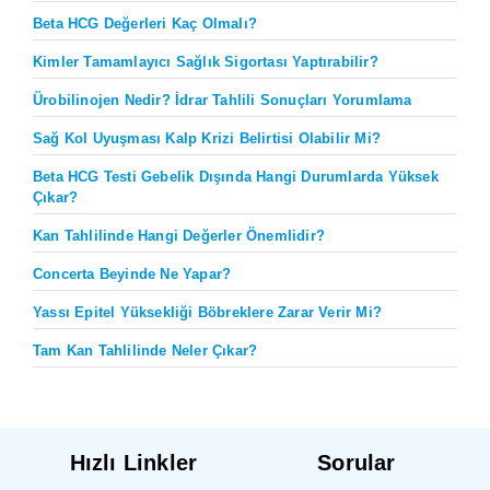
Beta HCG Değerleri Kaç Olmalı?
Kimler Tamamlayıcı Sağlık Sigortası Yaptırabilir?
Ürobilinojen Nedir? İdrar Tahlili Sonuçları Yorumlama
Sağ Kol Uyuşması Kalp Krizi Belirtisi Olabilir Mi?
Beta HCG Testi Gebelik Dışında Hangi Durumlarda Yüksek
Çıkar?
Kan Tahlilinde Hangi Değerler Önemlidir?
Concerta Beyinde Ne Yapar?
Yassı Epitel Yüksekliği Böbreklere Zarar Verir Mi?
Tam Kan Tahlilinde Neler Çıkar?
Hızlı Linkler
Sorular