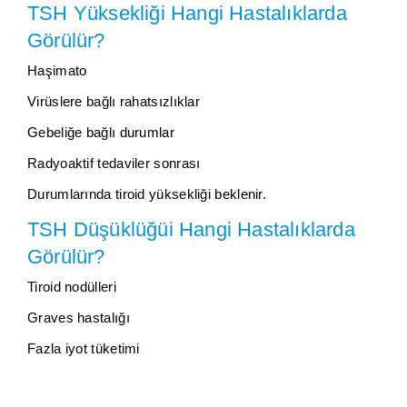
TSH Yüksekliği Hangi Hastalıklarda
Görülür?
Haşimato
Virüslere bağlı rahatsızlıklar
Gebeliğe bağlı durumlar
Radyoaktif tedaviler sonrası
Durumlarında tiroid yüksekliği beklenir.
TSH Düşüklüğüi Hangi Hastalıklarda
Görülür?
Tiroid nodülleri
Graves hastalığı
Fazla iyot tüketimi