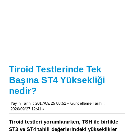
Tiroid Testlerinde Tek
Başına ST4 Yüksekliği
nedir?
Yayın Tarihi : 2017/09/25 08:51 • Güncelleme Tarihi :
2020/09/27 12:41 •
Tiroid testleri yorumlanırken, TSH ile birlikte
ST3 ve ST4 tahlil değerlerindeki yükseklikler