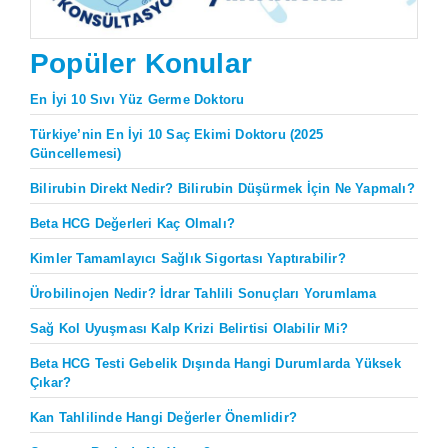
Popüler Konular
En İyi 10 Sıvı Yüz Germe Doktoru
Türkiye’nin En İyi 10 Saç Ekimi Doktoru (2025
Güncellemesi)
Bilirubin Direkt Nedir? Bilirubin Düşürmek İçin Ne Yapmalı?
Beta HCG Değerleri Kaç Olmalı?
Kimler Tamamlayıcı Sağlık Sigortası Yaptırabilir?
Ürobilinojen Nedir? İdrar Tahlili Sonuçları Yorumlama
Sağ Kol Uyuşması Kalp Krizi Belirtisi Olabilir Mi?
Beta HCG Testi Gebelik Dışında Hangi Durumlarda Yüksek
Çıkar?
Kan Tahlilinde Hangi Değerler Önemlidir?