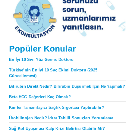
Popüler Konular
En İyi 10 Sıvı Yüz Germe Doktoru
Türkiye’nin En İyi 10 Saç Ekimi Doktoru (2025
Güncellemesi)
Bilirubin Direkt Nedir? Bilirubin Düşürmek İçin Ne Yapmalı?
Beta HCG Değerleri Kaç Olmalı?
Kimler Tamamlayıcı Sağlık Sigortası Yaptırabilir?
Ürobilinojen Nedir? İdrar Tahlili Sonuçları Yorumlama
Sağ Kol Uyuşması Kalp Krizi Belirtisi Olabilir Mi?