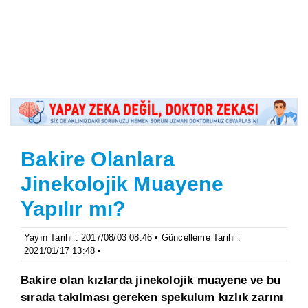
Bakire Olanlara
Jinekolojik Muayene
Yapılır mı?
Yayın Tarihi : 2017/08/03 08:46 • Güncelleme Tarihi :
2021/01/17 13:48 •
Bakire olan kızlarda jinekolojik muayene ve bu
sırada takılması gereken spekulum kızlık zarını