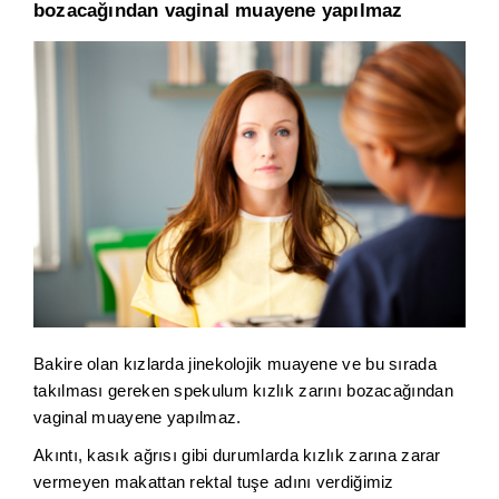
bozacağından vaginal muayene yapılmaz
Bakire olan kızlarda jinekolojik muayene ve bu sırada
takılması gereken spekulum kızlık zarını bozacağından
vaginal muayene yapılmaz.
Akıntı, kasık ağrısı gibi durumlarda kızlık zarına zarar
vermeyen makattan rektal tuşe adını verdiğimiz