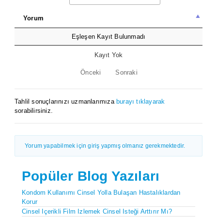
Yorum
Eşleşen Kayıt Bulunmadı
Kayıt Yok
Önceki
Sonraki
Tahlil sonuçlarınızı uzmanlarımıza
burayı tıklayarak
sorabilirsiniz.
Yorum yapabilmek için giriş yapmış olmanız gerekmektedir.
Popüler Blog Yazıları
Kondom Kullanımı Cinsel Yolla Bulaşan Hastalıklardan
Korur
Cinsel Içerikli Film Izlemek Cinsel Isteği Arttırır Mı?