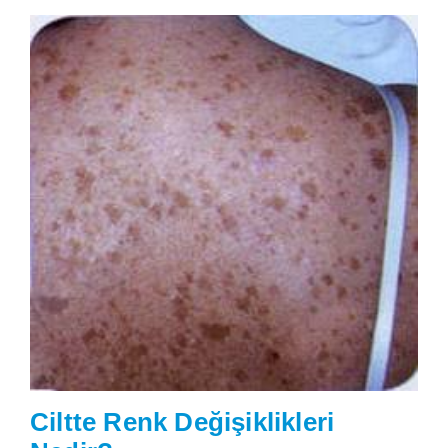
Ciltte Renk Değişiklikleri