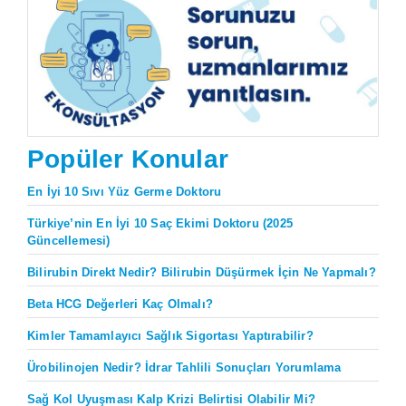
Popüler Konular
En İyi 10 Sıvı Yüz Germe Doktoru
Türkiye’nin En İyi 10 Saç Ekimi Doktoru (2025
Güncellemesi)
Bilirubin Direkt Nedir? Bilirubin Düşürmek İçin Ne Yapmalı?
Beta HCG Değerleri Kaç Olmalı?
Kimler Tamamlayıcı Sağlık Sigortası Yaptırabilir?
Ürobilinojen Nedir? İdrar Tahlili Sonuçları Yorumlama
Sağ Kol Uyuşması Kalp Krizi Belirtisi Olabilir Mi?