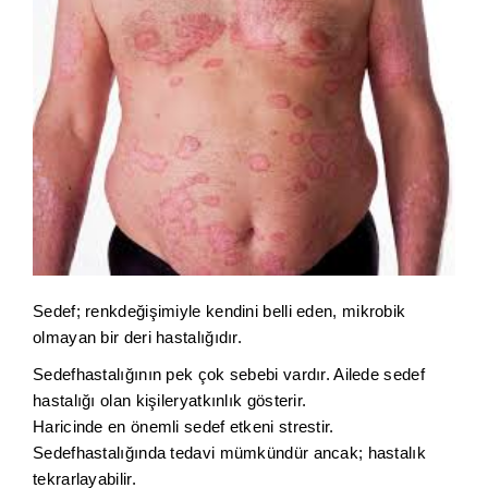
Sedef; renkdeğişimiyle kendini belli eden, mikrobik
olmayan bir deri hastalığıdır.
Sedefhastalığının pek çok sebebi vardır. Ailede sedef
hastalığı olan kişileryatkınlık gösterir.
Haricinde en önemli sedef etkeni strestir.
Sedefhastalığında tedavi mümkündür ancak; hastalık
tekrarlayabilir.