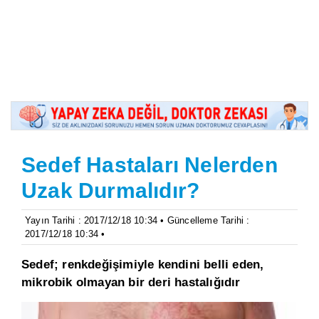
Sedef Hastaları Nelerden
Uzak Durmalıdır?
Yayın Tarihi : 2017/12/18 10:34 • Güncelleme Tarihi :
2017/12/18 10:34 •
Sedef; renkdeğişimiyle kendini belli eden,
mikrobik olmayan bir deri hastalığıdır