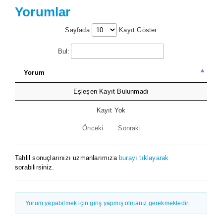
Yorumlar
Sayfada
Kayıt Göster
Bul:
Yorum
Eşleşen Kayıt Bulunmadı
Kayıt Yok
Önceki
Sonraki
Tahlil sonuçlarınızı uzmanlarımıza
burayı tıklayarak
sorabilirsiniz.
Yorum yapabilmek için giriş yapmış olmanız gerekmektedir.