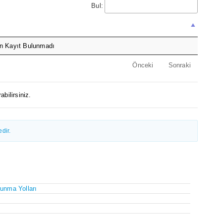
Bul:
n Kayıt Bulunmadı
Önceki
Sonraki
abilirsiniz.
dir.
unma Yolları