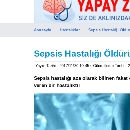
Anasayfa
Hastalıklar
Sepsis Hastalığı Öldü
Sepsis Hastalığı Öldür
Yayın Tarihi : 2017/11/30 10:45 • Güncelleme Tarihi : 
Sepsis hastalığı aza olarak bilinen faka
veren bir hastalıktır