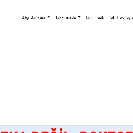
Bilgi Bankası
Hakkımızda
Tahlilmatik
Tahlil Sonuçla