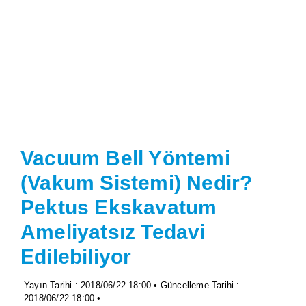
Vacuum Bell Yöntemi
(Vakum Sistemi) Nedir?
Pektus Ekskavatum
Ameliyatsız Tedavi
Edilebiliyor
Yayın Tarihi : 2018/06/22 18:00 • Güncelleme Tarihi :
2018/06/22 18:00 •