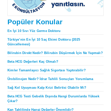
Popüler Konular
En İyi 10 Sıvı Yüz Germe Doktoru
Türkiye’nin En İyi 10 Saç Ekimi Doktoru (2025
Güncellemesi)
Bilirubin Direkt Nedir? Bilirubin Düşürmek İçin Ne Yapmalı?
Beta HCG Değerleri Kaç Olmalı?
Kimler Tamamlayıcı Sağlık Sigortası Yaptırabilir?
Ürobilinojen Nedir? İdrar Tahlili Sonuçları Yorumlama
Sağ Kol Uyuşması Kalp Krizi Belirtisi Olabilir Mi?
Beta HCG Testi Gebelik Dışında Hangi Durumlarda Yüksek
Çıkar?
Kan Tahlilinde Hangi Değerler Önemlidir?