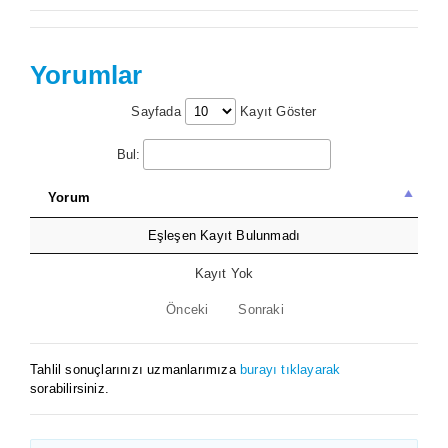
Yorumlar
Sayfada
Kayıt Göster
Bul:
Yorum
Eşleşen Kayıt Bulunmadı
Kayıt Yok
Önceki
Sonraki
Tahlil sonuçlarınızı uzmanlarımıza
burayı tıklayarak
sorabilirsiniz.