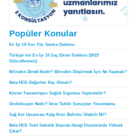
Popüler Konular
En İyi 10 Sıvı Yüz Germe Doktoru
Türkiye’nin En İyi 10 Saç Ekimi Doktoru (2025
Güncellemesi)
Bilirubin Direkt Nedir? Bilirubin Düşürmek İçin Ne Yapmalı?
Beta HCG Değerleri Kaç Olmalı?
Kimler Tamamlayıcı Sağlık Sigortası Yaptırabilir?
Ürobilinojen Nedir? İdrar Tahlili Sonuçları Yorumlama
Sağ Kol Uyuşması Kalp Krizi Belirtisi Olabilir Mi?
Beta HCG Testi Gebelik Dışında Hangi Durumlarda Yüksek
Çıkar?