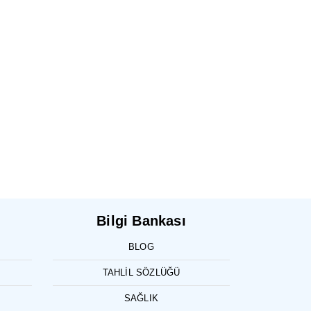
Bilgi Bankası
BLOG
TAHLIL SÖZLÜĞÜ
SAĞLIK