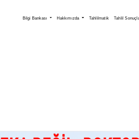
Bilgi Bankası
Hakkımızda
Tahlilmatik
Tahlil Sonuçla