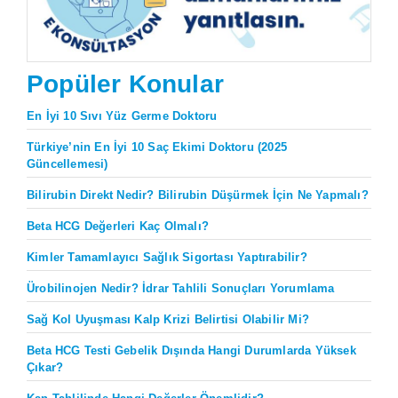
Popüler Konular
En İyi 10 Sıvı Yüz Germe Doktoru
Türkiye’nin En İyi 10 Saç Ekimi Doktoru (2025
Güncellemesi)
Bilirubin Direkt Nedir? Bilirubin Düşürmek İçin Ne Yapmalı?
Beta HCG Değerleri Kaç Olmalı?
Kimler Tamamlayıcı Sağlık Sigortası Yaptırabilir?
Ürobilinojen Nedir? İdrar Tahlili Sonuçları Yorumlama
Sağ Kol Uyuşması Kalp Krizi Belirtisi Olabilir Mi?
Beta HCG Testi Gebelik Dışında Hangi Durumlarda Yüksek
Çıkar?