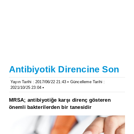
Antibiyotik Direncine Son
Yayın Tarihi : 2017/06/22 21:43 • Güncelleme Tarihi :
2021/10/25 23:04 •
MRSA; antibiyotiğe karşı direnç gösteren
önemli bakterilerden bir tanesidir