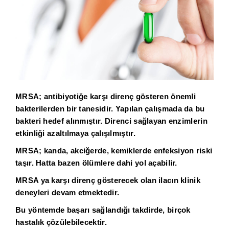
MRSA; antibiyotiğe karşı direnç gösteren önemli
bakterilerden bir tanesidir. Yapılan çalışmada da bu
bakteri hedef alınmıştır. Direnci sağlayan enzimlerin
etkinliği azaltılmaya çalışılmıştır.
MRSA; kanda, akciğerde, kemiklerde enfeksiyon riski
taşır. Hatta bazen ölümlere dahi yol açabilir.
MRSA ya karşı direnç gösterecek olan ilacın klinik
deneyleri devam etmektedir.
Bu yöntemde başarı sağlandığı takdirde, birçok
hastalık çözülebilecektir.