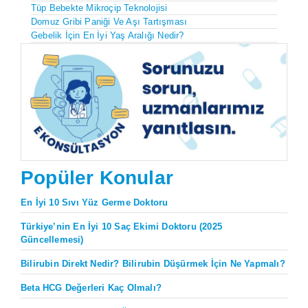
Tüp Bebekte Mikroçip Teknolojisi
Domuz Gribi Paniği Ve Aşı Tartışması
Gebelik İçin En İyi Yaş Aralığı Nedir?
Popüler Konular
En İyi 10 Sıvı Yüz Germe Doktoru
Türkiye’nin En İyi 10 Saç Ekimi Doktoru (2025
Güncellemesi)
Bilirubin Direkt Nedir? Bilirubin Düşürmek İçin Ne Yapmalı?
Beta HCG Değerleri Kaç Olmalı?