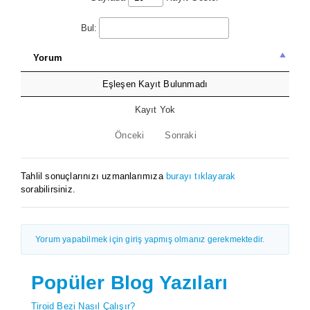
Bul:
Yorum
Eşleşen Kayıt Bulunmadı
Kayıt Yok
Önceki
Sonraki
Tahlil sonuçlarınızı uzmanlarımıza
burayı tıklayarak
sorabilirsiniz.
Yorum yapabilmek için giriş yapmış olmanız gerekmektedir.
Popüler Blog Yazıları
Tiroid Bezi Nasıl Çalışır?