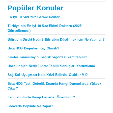
Popüler Konular
En İyi 10 Sıvı Yüz Germe Doktoru
Türkiye’nin En İyi 10 Saç Ekimi Doktoru (2025
Güncellemesi)
Bilirubin Direkt Nedir? Bilirubin Düşürmek İçin Ne Yapmalı?
Beta HCG Değerleri Kaç Olmalı?
Kimler Tamamlayıcı Sağlık Sigortası Yaptırabilir?
Ürobilinojen Nedir? İdrar Tahlili Sonuçları Yorumlama
Sağ Kol Uyuşması Kalp Krizi Belirtisi Olabilir Mi?
Beta HCG Testi Gebelik Dışında Hangi Durumlarda Yüksek
Çıkar?
Kan Tahlilinde Hangi Değerler Önemlidir?
Concerta Beyinde Ne Yapar?