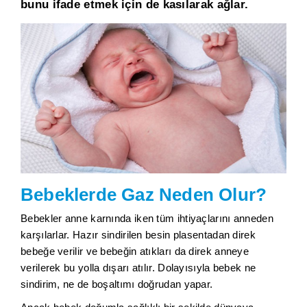
bunu ifade etmek için de kasılarak ağlar.
Bebeklerde Gaz Neden Olur?
Bebekler anne karnında iken tüm ihtiyaçlarını anneden
karşılarlar. Hazır sindirilen besin plasentadan direk
bebeğe verilir ve bebeğin atıkları da direk anneye
verilerek bu yolla dışarı atılır. Dolayısıyla bebek ne
sindirim, ne de boşaltımı doğrudan yapar.