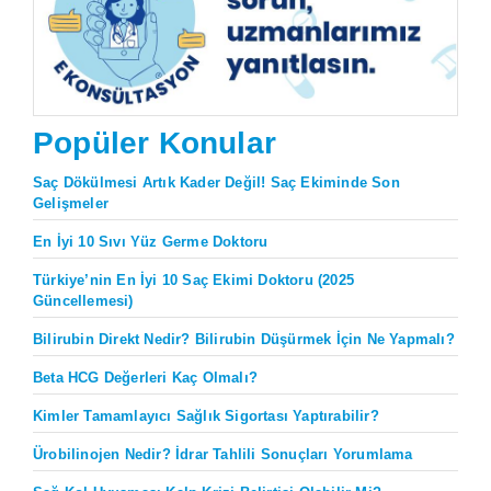
Popüler Konular
Saç Dökülmesi Artık Kader Değil! Saç Ekiminde Son
Gelişmeler
En İyi 10 Sıvı Yüz Germe Doktoru
Türkiye’nin En İyi 10 Saç Ekimi Doktoru (2025
Güncellemesi)
Bilirubin Direkt Nedir? Bilirubin Düşürmek İçin Ne Yapmalı?
Beta HCG Değerleri Kaç Olmalı?
Kimler Tamamlayıcı Sağlık Sigortası Yaptırabilir?
Ürobilinojen Nedir? İdrar Tahlili Sonuçları Yorumlama