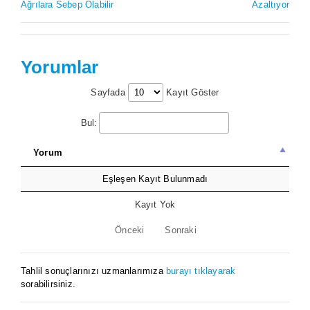
Ağrılara Sebep Olabilir
Azaltıyor
Yorumlar
Sayfada
Kayıt Göster
Bul:
Yorum
Eşleşen Kayıt Bulunmadı
Kayıt Yok
Önceki
Sonraki
Tahlil sonuçlarınızı uzmanlarımıza
burayı tıklayarak
sorabilirsiniz.