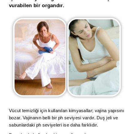
vurabilen bir organdır.
Vücut temizliği için kullanılan kimyasallar; vajina yapısını
bozar. Vajinanın belli bir ph seviyesi vardır. Duş jeli ve
sabunlardaki ph seviyeleri ise daha farklıdır.