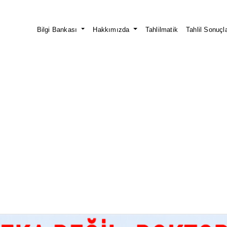
Bilgi Bankası
Hakkımızda
Tahlilmatik
Tahlil Sonuçla