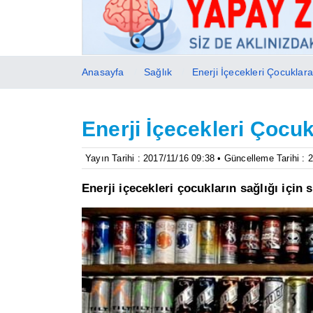
Anasayfa
Sağlık
Enerji İçecekleri Çocuklara 
Enerji İçecekleri Çocukl
Yayın Tarihi : 2017/11/16 09:38 • Güncelleme Tarihi : 
Enerji içecekleri çocukların sağlığı için 