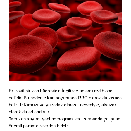
Eritrosit bir kan hücresidir. İngilizce anlamı red blood
cell'dir. Bu nedenle kan sayımında RBC olarak da kısaca
belirtilir.Kırmızı ve yuvarlak olması nedeniyle, alyuvar
olarak da adlandırılır.
Tam kan sayımı yani hemogram testi sırasında çalışılan
önemli parametrelerden biridir.