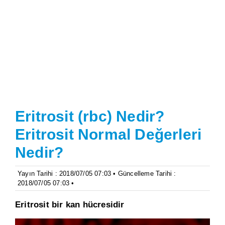
Eritrosit (rbc) Nedir?
Eritrosit Normal Değerleri
Nedir?
Yayın Tarihi : 2018/07/05 07:03 • Güncelleme Tarihi :
2018/07/05 07:03 •
Eritrosit bir kan hücresidir