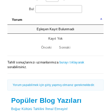
Bul:
Yorum
Eşleşen Kayıt Bulunmadı
Kayıt Yok
Önceki
Sonraki
Tahlil sonuçlarınızı uzmanlarımıza
burayı tıklayarak
sorabilirsiniz.
Yorum yapabilmek için giriş yapmış olmanız gerekmektedir.
Popüler Blog Yazıları
Boğaz Kültürü Tahlilini İhmal Etmeyin!