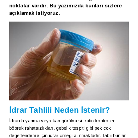
noktalar vardır. Bu yazımızda bunları sizlere
açıklamak istiyoruz.
İdrar Tahlili Neden İstenir?
İdrarda yanma veya kan görülmesi, rutin kontroller,
böbrek rahatsızlıkları, gebelik tespiti gibi pek çok
değerlendirme için idrar örneği alınmaktadır. Tabii bunlar