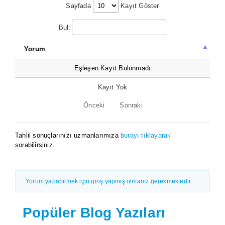
Sayfada
Kayıt Göster
Bul:
Yorum
Eşleşen Kayıt Bulunmadı
Kayıt Yok
Önceki
Sonraki
Tahlil sonuçlarınızı uzmanlarımıza
burayı tıklayarak
sorabilirsiniz.
Yorum yapabilmek için giriş yapmış olmanız gerekmektedir.
Popüler Blog Yazıları