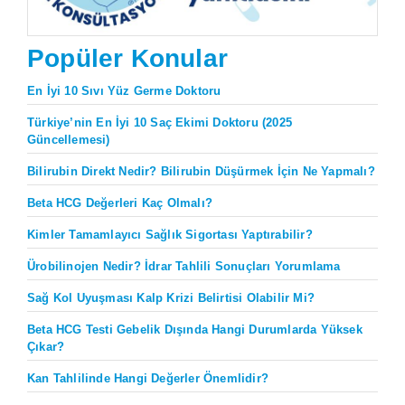
Popüler Konular
En İyi 10 Sıvı Yüz Germe Doktoru
Türkiye’nin En İyi 10 Saç Ekimi Doktoru (2025
Güncellemesi)
Bilirubin Direkt Nedir? Bilirubin Düşürmek İçin Ne Yapmalı?
Beta HCG Değerleri Kaç Olmalı?
Kimler Tamamlayıcı Sağlık Sigortası Yaptırabilir?
Ürobilinojen Nedir? İdrar Tahlili Sonuçları Yorumlama
Sağ Kol Uyuşması Kalp Krizi Belirtisi Olabilir Mi?
Beta HCG Testi Gebelik Dışında Hangi Durumlarda Yüksek
Çıkar?
Kan Tahlilinde Hangi Değerler Önemlidir?