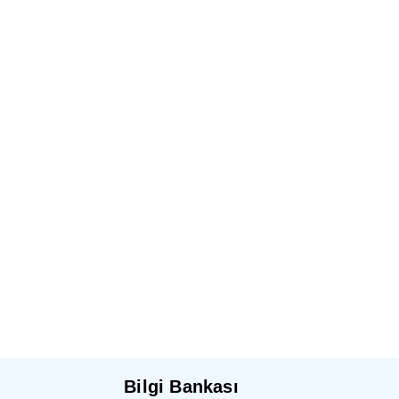
Bilgi Bankası