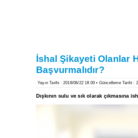
İshal Şikayeti Olanla
Başvurmalıdır?
Yayın Tarihi : 2018/06/22 18:00 • Güncelleme Tarihi : 
Dışkının sulu ve sık olarak çıkmasına ish