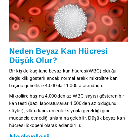
Neden Beyaz Kan Hücresi
Düşük Olur?
Bir kişide kaç tane beyaz kan hücresi(WBC) olduğu
değişiklik gösterir ancak normal aralık mikrolitre kan
başına genellikle 4.000 ila 11.000 arasındadır.
Mikrolitre başına 4.000'den az WBC sayısı gösteren bir
kan testi (bazı laboratuvarlar 4.500'den az olduğunu
söyler), vücudunuzun enfeksiyonla gerektiği gibi
mücadele etmediği anlamına gelebilir. Düşük beyaz kan
hücresi lökopeni olarak adlandırılır.