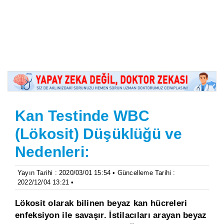
Kan Testinde WBC
(Lökosit) Düşüklüğü ve
Nedenleri:
Yayın Tarihi : 2020/03/01 15:54 • Güncelleme Tarihi :
2022/12/04 13:21 •
Lökosit olarak bilinen beyaz kan hücreleri
enfeksiyon ile savaşır. İstilacıları arayan beyaz