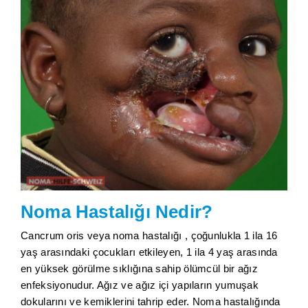
Noma Hastalığı Nedir?
Cancrum oris veya noma hastalığı , çoğunlukla 1 ila 16
yaş arasındaki çocukları etkileyen, 1 ila 4 yaş arasında
en yüksek görülme sıklığına sahip ölümcül bir ağız
enfeksiyonudur. Ağız ve ağız içi yapıların yumuşak
dokularını ve kemiklerini tahrip eder. Noma hastalığında