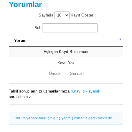
Yorumlar
Sayfada
Kayıt Göster
Bul:
Yorum
Eşleşen Kayıt Bulunmadı
Kayıt Yok
Önceki
Sonraki
Tahlil sonuçlarınızı uzmanlarımıza
burayı tıklayarak
sorabilirsiniz.
Yorum yapabilmek için giriş yapmış olmanız gerekmektedir.