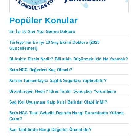
Popüler Konular
En İyi 10 Sıvı Yüz Germe Doktoru
Türkiye’nin En İyi 10 Saç Ekimi Doktoru (2025
Güncellemesi)
Bilirubin Direkt Nedir? Bilirubin Düşürmek İçin Ne Yapmalı?
Beta HCG Değerleri Kaç Olmalı?
Kimler Tamamlayıcı Sağlık Sigortası Yaptırabilir?
Ürobilinojen Nedir? İdrar Tahlili Sonuçları Yorumlama
Sağ Kol Uyuşması Kalp Krizi Belirtisi Olabilir Mi?
Beta HCG Testi Gebelik Dışında Hangi Durumlarda Yüksek
Çıkar?
Kan Tahlilinde Hangi Değerler Önemlidir?