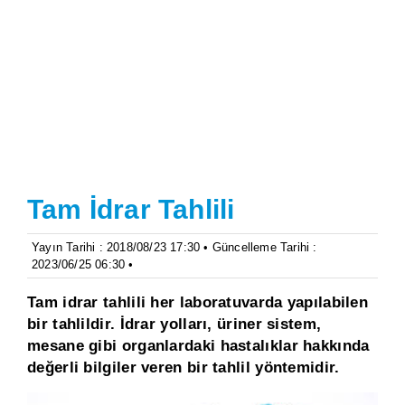
Tam İdrar Tahlili
Yayın Tarihi : 2018/08/23 17:30 • Güncelleme Tarihi :
2023/06/25 06:30 •
Tam idrar tahlili her laboratuvarda yapılabilen
bir tahlildir. İdrar yolları, üriner sistem,
mesane gibi organlardaki hastalıklar hakkında
değerli bilgiler veren bir tahlil yöntemidir.