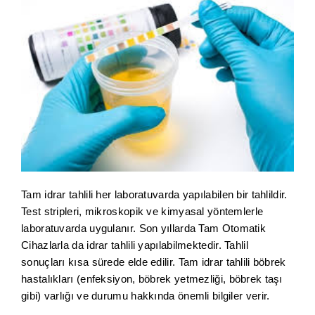
Tam idrar tahlili her laboratuvarda yapılabilen bir tahlildir.
Test stripleri, mikroskopik ve kimyasal yöntemlerle
laboratuvarda uygulanır. Son yıllarda Tam Otomatik
Cihazlarla da idrar tahlili yapılabilmektedir. Tahlil
sonuçları kısa sürede elde edilir. Tam idrar tahlili böbrek
hastalıkları (enfeksiyon, böbrek yetmezliği, böbrek taşı
gibi) varlığı ve durumu hakkında önemli bilgiler verir.